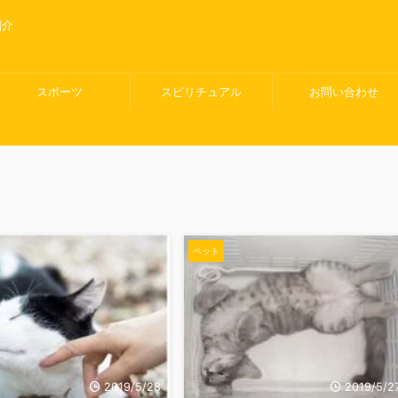
紹介
スポーツ
スピリチュアル
お問い合わせ
ペット
2019/5/28
2019/5/2