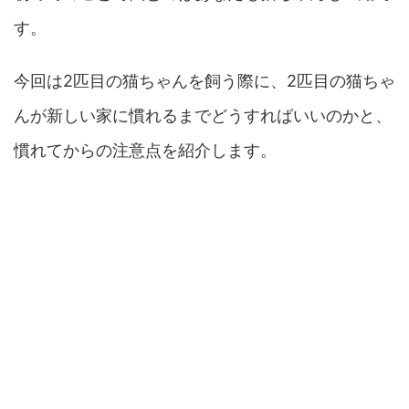
す。
今回は2匹目の猫ちゃんを飼う際に、2匹目の猫ちゃ
んが新しい家に慣れるまでどうすればいいのかと、
慣れてからの注意点を紹介します。