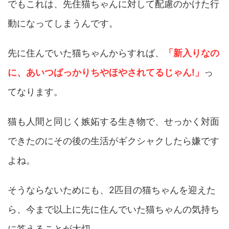
でもこれは、先住猫ちゃんに対して配慮のかけた行
動になってしまうんです。
先に住んでいた猫ちゃんからすれば、
「新入りなの
に、あいつばっかりちやほやされてるじゃん!」
っ
てなります。
猫も人間と同じく嫉妬する生き物で、せっかく対面
できたのにその後の生活がギクシャクしたら嫌です
よね。
そうならないためにも、2匹目の猫ちゃんを迎えた
ら、今まで以上に先に住んでいた猫ちゃんの気持ち
に答えることが大切。