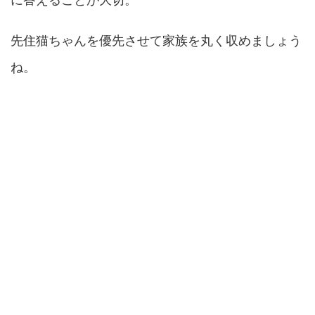
先住猫ちゃんを優先させて家族を丸く収めましょう
ね。