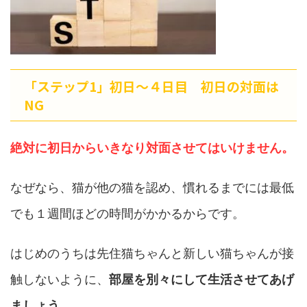
「ステップ1」初日〜４日目 初日の対面は
NG
絶対に初日からいきなり対面させてはいけません。
なぜなら、猫が他の猫を認め、慣れるまでには最低
でも１週間ほどの時間がかかるからです。
はじめのうちは先住猫ちゃんと新しい猫ちゃんが接
触しないように、
部屋を別々にして生活させてあげ
ましょう。