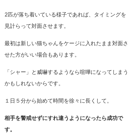
2匹が落ち着いている様子であれば、タイミングを
見計らって対面させます。
最初は新しい猫ちゃんをケージに入れたまま対面さ
せた方がいい場合もあります。
「シャー」と威嚇するようなら喧嘩になってしまう
かもしれないからです。
１日５分から始めて時間を徐々に長くして。
相手を警戒せずにすれ違うようになったら成功で
す。