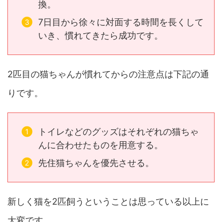
換。
7日目から徐々に対面する時間を長くして
いき、慣れてきたら成功です。
2匹目の猫ちゃんが慣れてからの注意点は下記の通
りです。
トイレなどのグッズはそれぞれの猫ちゃ
んに合わせたものを用意する。
先住猫ちゃんを優先させる。
新しく猫を2匹飼うということは思っている以上に
大変です。