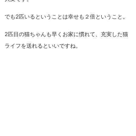
でも2匹いるということは幸せも２倍ということ。
2匹目の猫ちゃんも早くお家に慣れて、充実した猫
ライフを送れるといいですね。