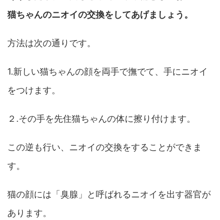
猫ちゃんのニオイの交換をしてあげましょう。
方法は次の通りです。
1.新しい猫ちゃんの顔を両手で撫でて、手にニオイ
をつけます。
２.その手を先住猫ちゃんの体に擦り付けます。
この逆も行い、ニオイの交換をすることができま
す。
猫の顔には「臭腺」と呼ばれるニオイを出す器官が
あります。