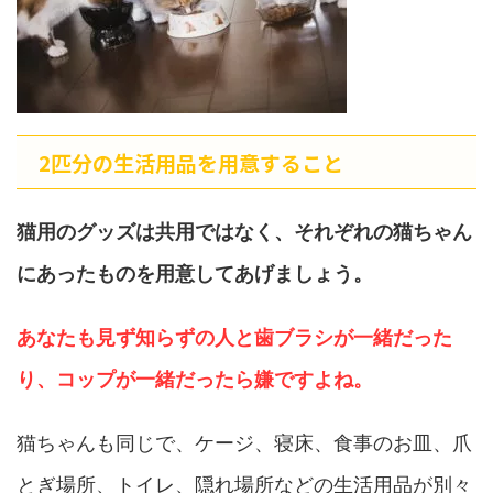
2匹分の生活用品を用意すること
猫用のグッズは共用ではなく、それぞれの猫ちゃん
にあったものを用意してあげましょう。
あなたも見ず知らずの人と歯ブラシが一緒だった
り、コップが一緒だったら嫌ですよね。
猫ちゃんも同じで、ケージ、寝床、食事のお皿、爪
とぎ場所、トイレ、隠れ場所などの生活用品が別々