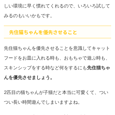
しい環境に早く慣れてくれるので、いろいろ試して
みるのもいいかもです。
先住猫ちゃんを優先させること
先住猫ちゃんを優先させることを意識してキャット
フードをお皿に入れる時も、おもちゃで遊ぶ時も、
スキンシップをする時など何をするにも
先住猫ちゃ
んを優先させましょう。
2匹目の猫ちゃんが子猫だと本当に可愛くて、つい
つい長い時間遊んでしまいますよね。