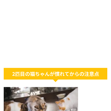
2匹目の猫ちゃんが慣れてからの注意点