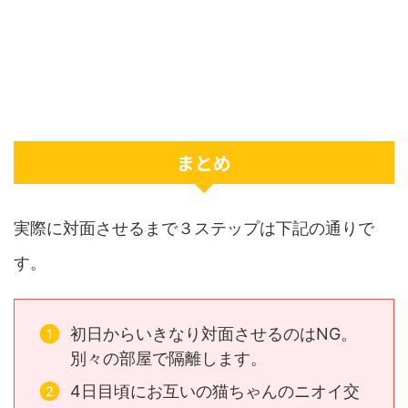
まとめ
実際に対面させるまで３ステップは下記の通りで
す。
初日からいきなり対面させるのはNG。
別々の部屋で隔離します。
4日目頃にお互いの猫ちゃんのニオイ交