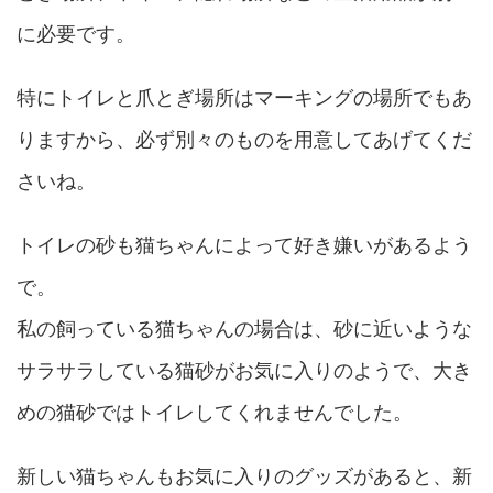
に必要です。
特にトイレと爪とぎ場所はマーキングの場所でもあ
りますから、必ず別々のものを用意してあげてくだ
さいね。
トイレの砂も猫ちゃんによって好き嫌いがあるよう
で。
私の飼っている猫ちゃんの場合は、砂に近いような
サラサラしている猫砂がお気に入りのようで、大き
めの猫砂ではトイレしてくれませんでした。
新しい猫ちゃんもお気に入りのグッズがあると、新