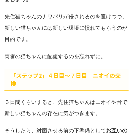
先住猫ちゃんのナワバリが侵されるのを避けつつ、
新しい猫ちゃんには新しい環境に慣れてもらうのが
目的です。
両者の猫ちゃんに配慮するのを忘れずに。
「ステップ2」４日目〜７日目 ニオイの交
換
３日間くらいすると、先住猫ちゃんはニオイや音で
新しい猫ちゃんの存在に気がつきます。
そうしたら、対面させる前の下準備として
お互いの