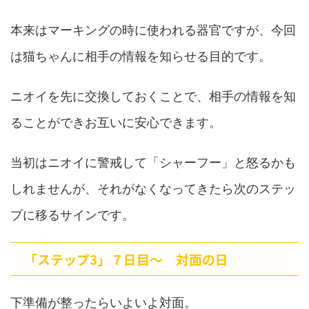
本来はマーキングの時に使われる器官ですが、今回
は猫ちゃんに相手の情報を知らせる目的です。
ニオイを先に交換しておくことで、相手の情報を知
ることができお互いに安心できます。
当初はニオイに警戒して「シャーフー」と怒るかも
しれませんが、それがなくなってきたら次のステッ
プに移るサインです。
「ステップ3」７日目〜 対面の日
下準備が整ったらいよいよ対面。