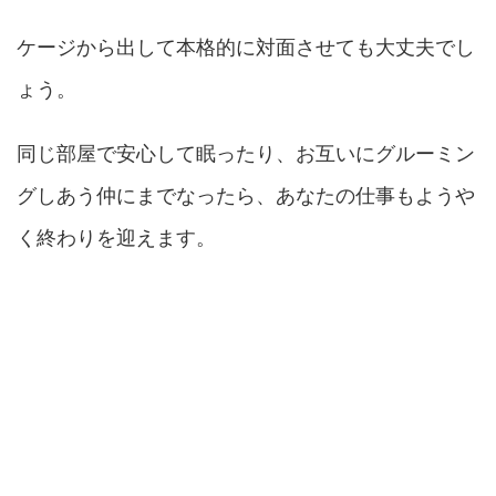
ケージから出して本格的に対面させても大丈夫でし
ょう。
同じ部屋で安心して眠ったり、お互いにグルーミン
グしあう仲にまでなったら、あなたの仕事もようや
く終わりを迎えます。