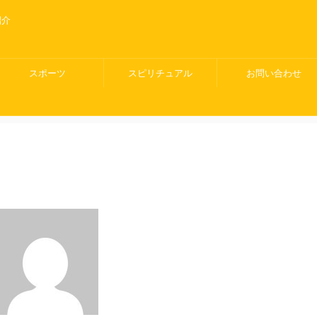
紹介
スポーツ
スピリチュアル
お問い合わせ