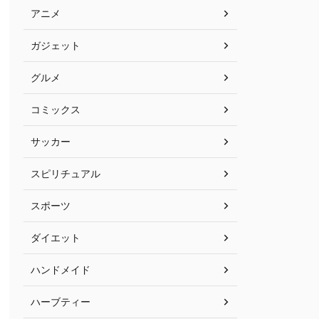
アニメ
ガジェット
グルメ
コミックス
サッカー
スピリチュアル
スポーツ
ダイエット
ハンドメイド
ハーブティー