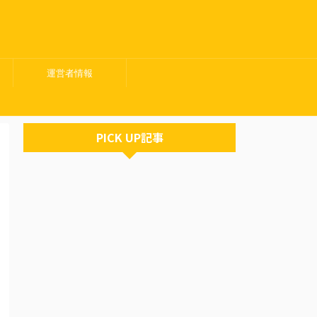
運営者情報
PICK UP記事