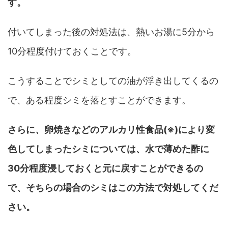
す。
付いてしまった後の対処法は、熱いお湯に5分から
10分程度付けておくことです。
こうすることでシミとしての油が浮き出してくるの
で、ある程度シミを落とすことができます。
さらに、卵焼きなどのアルカリ性食品(※)により変
色してしまったシミについては、水で薄めた酢に
30分程度浸しておくと元に戻すことができるの
で、そちらの場合のシミはこの方法で対処してくだ
さい。