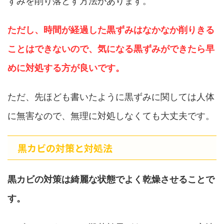
ずみを削り落とす方法があります。
ただし、時間が経過した黒ずみはなかなか削りきる
ことはできないので、気になる黒ずみができたら早
めに対処する方が良いです。
ただ、先ほども書いたように黒ずみに関しては人体
に無害なので、無理に対処しなくても大丈夫です。
黒カビの対策と対処法
黒カビの対策は綺麗な状態でよく乾燥させることで
す。