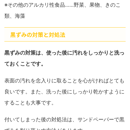
※その他のアルカリ性食品……野菜、果物、きのこ
類、海藻
黒ずみの対策と対処法
黒ずみの対策は、使った後に汚れをしっかりと洗っ
ておくことです。
表面の汚れを念入りに取ることを心がければとても
良いです。また、洗った後にしっかり乾かすように
することも大事です。
付いてしまった後の対処法は、サンドペーパーで黒