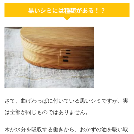
黒いシミには種類がある！？
さて、曲げわっぱに付いている黒いシミですが、実
は全部が同じものではありません。
木が水分を吸収する働きから、おかずの油を吸い取