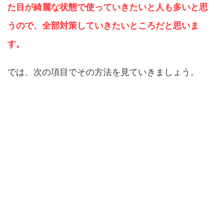
た目が綺麗な状態で使っていきたいと人も多いと思
うので、全部対策していきたいところだと思いま
す。
では、次の項目でその方法を見ていきましょう。