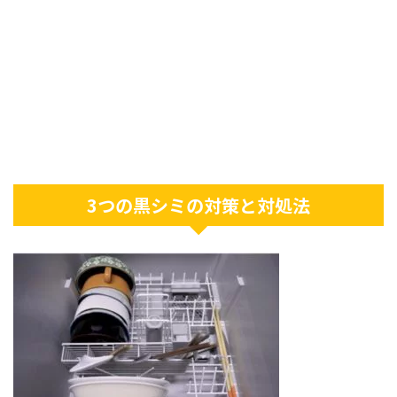
3つの黒シミの対策と対処法