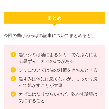
まとめ
今回の曲げわっぱの記事についてまとめると、
黒いシミは油によるシミ、でんぷんによ
る黒ずみ、カビの3つがある
シミについては油の対策をきちんとする
黒ずみは体には悪くないが、しっかり洗
って乾かすことが大事
カビにはなりづらいけど、乾かす環境は
気にすること