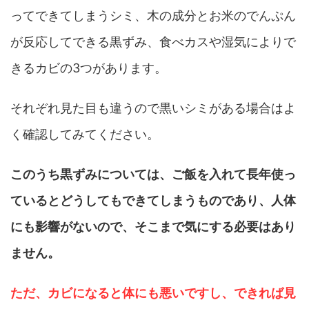
ってできてしまうシミ、木の成分とお米のでんぷん
が反応してできる黒ずみ、食べカスや湿気によりで
きるカビの3つがあります。
それぞれ見た目も違うので黒いシミがある場合はよ
く確認してみてください。
このうち黒ずみについては、ご飯を入れて長年使っ
ているとどうしてもできてしまうものであり、人体
にも影響がないので、そこまで気にする必要はあり
ません。
ただ、カビになると体にも悪いですし、できれば見