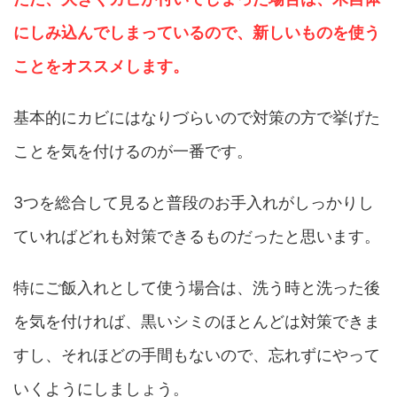
にしみ込んでしまっているので、新しいものを使う
ことをオススメします。
基本的にカビにはなりづらいので対策の方で挙げた
ことを気を付けるのが一番です。
3つを総合して見ると普段のお手入れがしっかりし
ていればどれも対策できるものだったと思います。
特にご飯入れとして使う場合は、洗う時と洗った後
を気を付ければ、黒いシミのほとんどは対策できま
すし、それほどの手間もないので、忘れずにやって
いくようにしましょう。