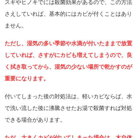
スギやヒノキでには殺菌効果があるので、この方法
さえしていれば、基本的にはカビが付くことはあり
ません。
ただし、湿気の多い季節や水滴が付いたままで放置
していれば、さすがにカビも増えてしまうので、良
く拭き取ってから、湿気の少ない場所で乾かすのが
重要になります。
付いてしまった後の対処法は、軽いカビならば、水
で洗い流した後に沸騰させたお湯で殺菌すれば対処
できる場合があります。
ただ、大きくカビが付いてしまった場合は、木自体