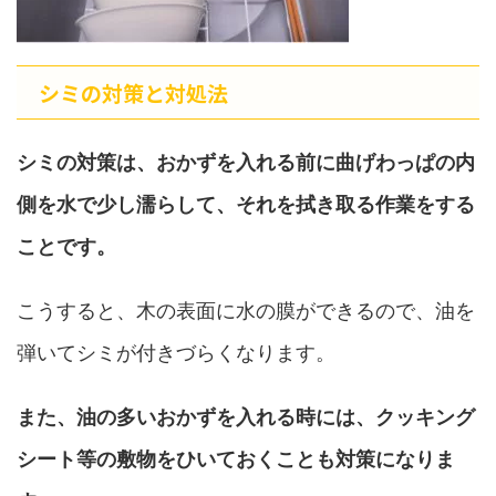
シミの対策と対処法
シミの対策は、おかずを入れる前に曲げわっぱの内
側を水で少し濡らして、それを拭き取る作業をする
ことです。
こうすると、木の表面に水の膜ができるので、油を
弾いてシミが付きづらくなります。
また、油の多いおかずを入れる時には、クッキング
シート等の敷物をひいておくことも対策になりま