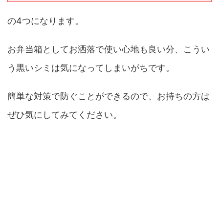
の4つになります。
お弁当箱としてお洒落で使い心地も良い分、こうい
う黒いシミは気になってしまいがちです。
簡単な対策で防ぐことができるので、お持ちの方は
ぜひ気にしてみてください。