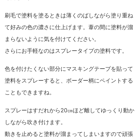
刷毛で塗料を塗るときは薄くのばしながら塗り重ね
て好みの色の濃さに仕上げます。葦の間に塗料が溜
まらないように気を付けてください。
さらにお手軽なのはスプレータイプの塗料です。
色を付けたくない部分にマスキングテープを貼って
塗料をスプレーすると、ボーダー柄にペイントする
こともできますね。
スプレーはすだれから20㎝ほど離してゆっくり動か
しながら吹き付けます。
動きを止めると塗料が溜まってしまいますので頑張