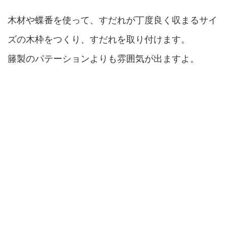
木材や蝶番を使って、すだれが丁度良く収まるサイ
ズの木枠をつくり、すだれを取り付けます。
籐製のパテーションよりも雰囲気が出ますよ。