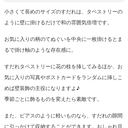
小さくて長めのサイズのすだれは、タペストリーの
ように壁に掛けるだけで和の雰囲気倍増です。
お気に入りの柄のてぬぐいを中央に一枚掛けるとま
るで掛け軸のような存在感に。
すだれタペストリーに花の枝を挿してみるほか、お
気に入りの写真やポストカードをランダムに挿しこ
めば壁装飾の主役になりますよ♪
季節ごとに飾るものを変えたら素敵です。
また、ピアスのように軽いものなら、すだれの隙間
に引っかけて収納することができます。おしゃれ且