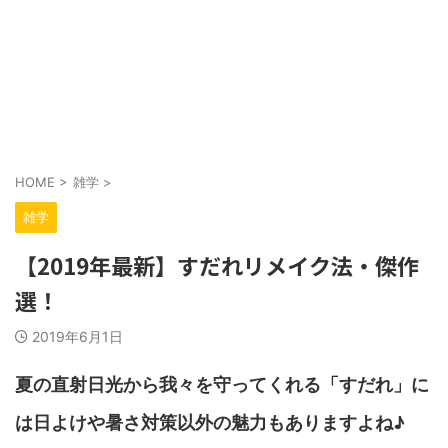
HOME
>
雑学
>
雑学
【2019年最新】すだれリメイク法・傑作
選！
2019年6月1日
夏の直射日光から我々を守ってくれる「すだれ」に
は日よけや暑さ対策以外の魅力もありますよね♪