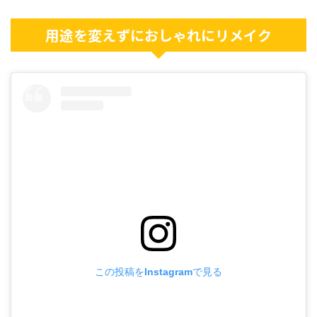
用途を変えずにおしゃれにリメイク
この投稿をInstagramで見る