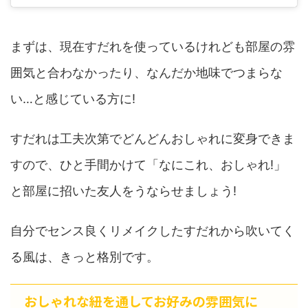
まずは、現在すだれを使っているけれども部屋の雰
囲気と合わなかったり、なんだか地味でつまらな
い…と感じている方に!
すだれは工夫次第でどんどんおしゃれに変身できま
すので、ひと手間かけて「なにこれ、おしゃれ!」
と部屋に招いた友人をうならせましょう!
自分でセンス良くリメイクしたすだれから吹いてく
る風は、きっと格別です。
おしゃれな紐を通してお好みの雰囲気に