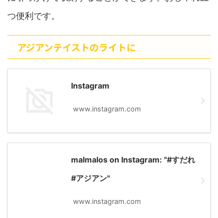
つ便利です。
アジアンテイストのライトに
Instagram
www.instagram.com
malmalos on Instagram: "#すだれ
#アジアン"
www.instagram.com