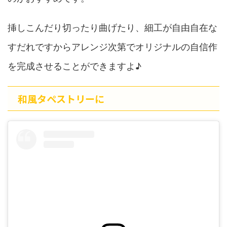
挿しこんだり切ったり曲げたり、細工が自由自在な
すだれですからアレンジ次第でオリジナルの自信作
を完成させることができますよ♪
和風タペストリーに