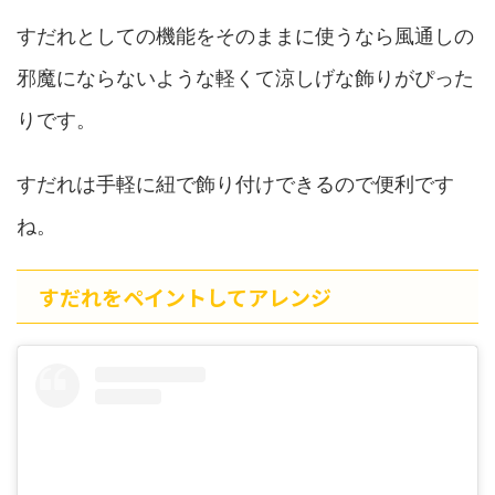
すだれとしての機能をそのままに使うなら風通しの
邪魔にならないような軽くて涼しげな飾りがぴった
りです。
すだれは手軽に紐で飾り付けできるので便利です
ね。
すだれをペイントしてアレンジ