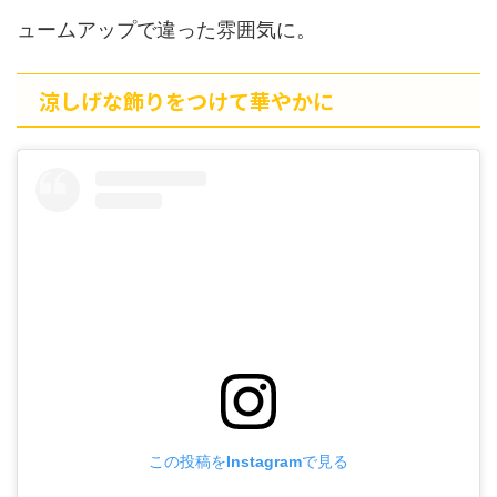
ュームアップで違った雰囲気に。
涼しげな飾りをつけて華やかに
この投稿をInstagramで見る