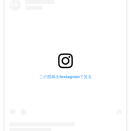
この投稿をInstagramで見る