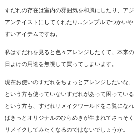
すだれの存在は室内の雰囲気を和風にしたり、アジ
アンテイストにしてくれたり…シンプルでつかいや
すいアイテムですね。
私はすだれを見ると色々アレンジしたくて、本来の
日よけの用途を無視して買ってしまいます。
現在お使いのすだれをちょっとアレンジしたいな、
という方も使っていないすだれがあって困っている
という方も、すだれリメイクワールドをご覧になれ
ばきっとオリジナルのひらめきが生まれてさっそく
リメイクしてみたくなるのではないでしょうか。