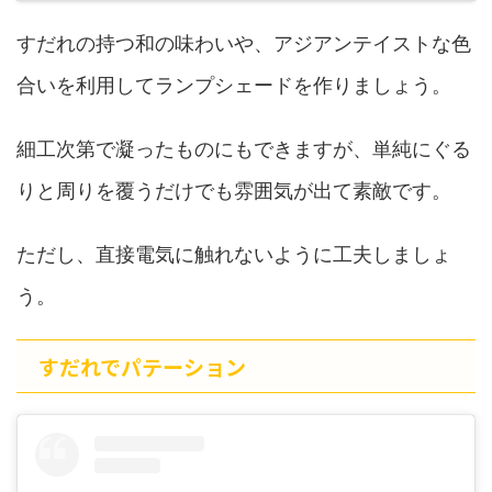
すだれの持つ和の味わいや、アジアンテイストな色
合いを利用してランプシェードを作りましょう。
細工次第で凝ったものにもできますが、単純にぐる
りと周りを覆うだけでも雰囲気が出て素敵です。
ただし、直接電気に触れないように工夫しましょ
う。
すだれでパテーション