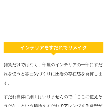
インテリアをすだれでリメイク
雑貨だけではなく、部屋のインテリアの一部にすだ
れを使うと雰囲気づくりに圧巻の存在感を発揮しま
す。
すだれ自体に細工はいりませんので「ここに使えそ
うだな」という場所をすだれでアレンジする発想が