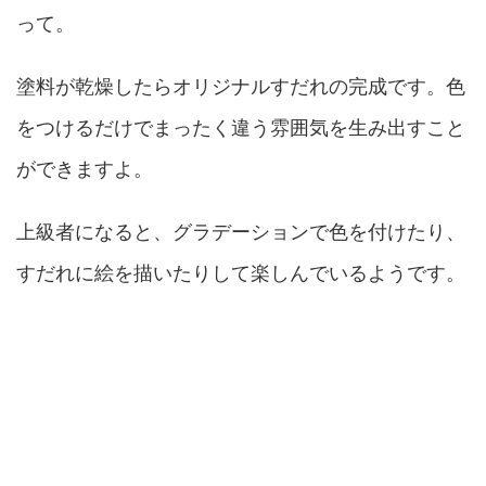
って。
塗料が乾燥したらオリジナルすだれの完成です。色
をつけるだけでまったく違う雰囲気を生み出すこと
ができますよ。
上級者になると、グラデーションで色を付けたり、
すだれに絵を描いたりして楽しんでいるようです。