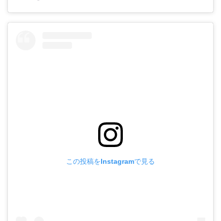
この投稿をInstagramで見る