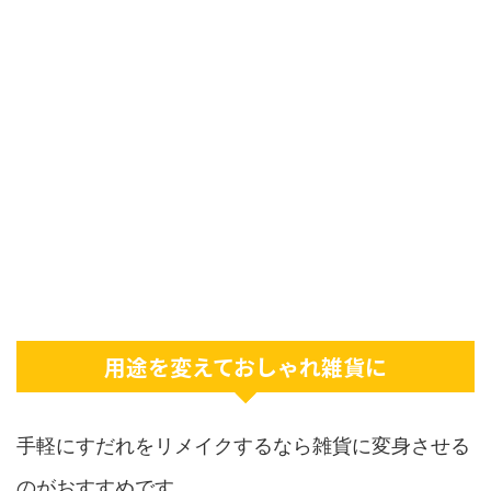
用途を変えておしゃれ雑貨に
手軽にすだれをリメイクするなら雑貨に変身させる
のがおすすめです。