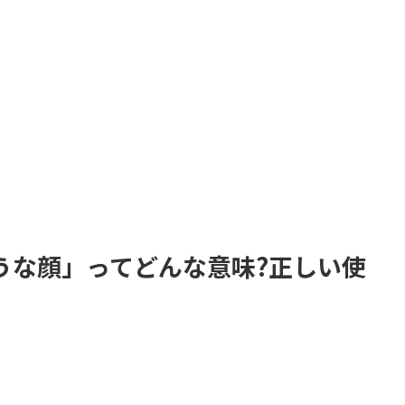
うな顔」ってどんな意味?正しい使