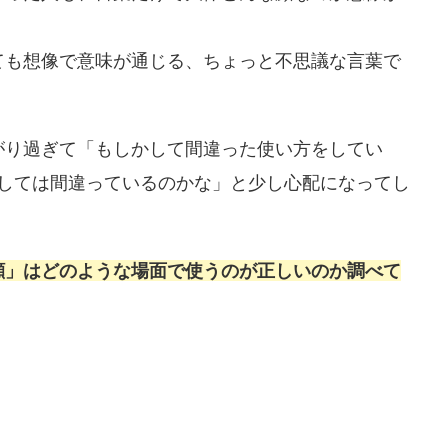
ても想像で意味が通じる、ちょっと不思議な言葉で
がり過ぎて「もしかして間違った使い方をしてい
としては間違っているのかな」と少し心配になってし
顔」はどのような場面で使うのが正しいのか調べて