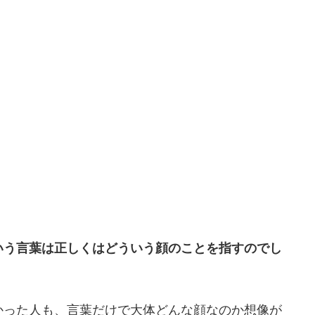
いう言葉は正しくはどういう顔のことを指すのでし
かった人も、言葉だけで大体どんな顔なのか想像が