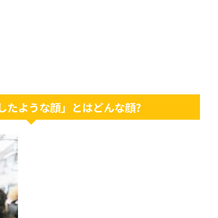
したような顔」とはどんな顔?