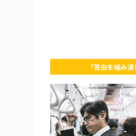
「苦虫を噛み潰