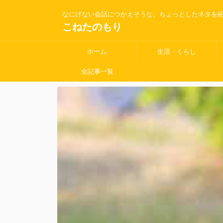
なにげない会話につかえそうな、ちょっとしたネタを
こねたのもり
ホーム
生活・くらし
全記事一覧