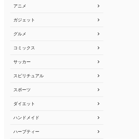
アニメ
ガジェット
グルメ
コミックス
サッカー
スピリチュアル
スポーツ
ダイエット
ハンドメイド
ハーブティー