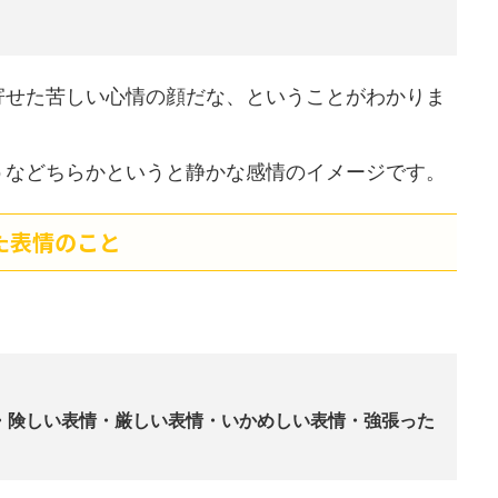
寄せた苦しい心情の顔だな、ということがわかりま
うなどちらかというと静かな感情のイメージです。
た表情のこと
)・険しい表情・厳しい表情・いかめしい表情・強張った