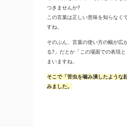
つきませんか?
この言葉は正しい意味を知らなく
すね。
そのぶん、言葉の使い方の幅が広
る?」だとか「この場面での表現
まいますね。
そこで「苦虫を噛み潰したような
みました。