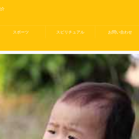
紹介
スポーツ
スピリチュアル
お問い合わせ