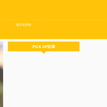
運営者情報
PICK UP記事