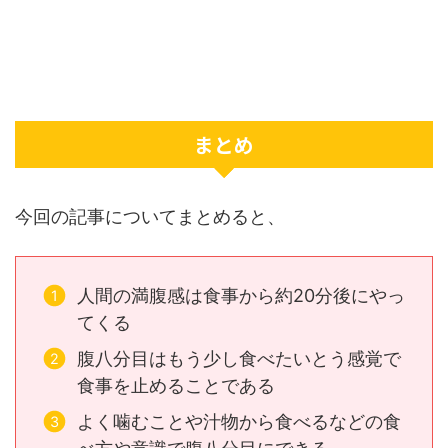
まとめ
今回の記事についてまとめると、
人間の満腹感は食事から約20分後にやっ
てくる
腹八分目はもう少し食べたいとう感覚で
食事を止めることである
よく噛むことや汁物から食べるなどの食