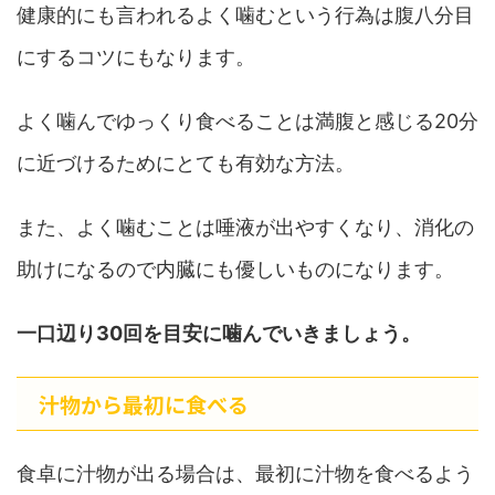
健康的にも言われるよく噛むという行為は腹八分目
にするコツにもなります。
よく噛んでゆっくり食べることは満腹と感じる20分
に近づけるためにとても有効な方法。
また、よく噛むことは唾液が出やすくなり、消化の
助けになるので内臓にも優しいものになります。
一口辺り30回を目安に噛んでいきましょう。
汁物から最初に食べる
食卓に汁物が出る場合は、最初に汁物を食べるよう