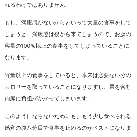
れるわけではありません。
もし、満腹感がないからといって大量の食事をして
しまうと、満腹感は後から来てしまうので、お腹の
容量の100％以上の食事をしてしまっていることに
なります。
容量以上の食事をしていると、本来は必要ない分の
カロリーを取っていることになりますし、胃を含む
内臓に負担がかかってしまいます。
このようにならないためにも、もう少し食べられる
感覚の腹八分目で食事を止めるのがベストになりま