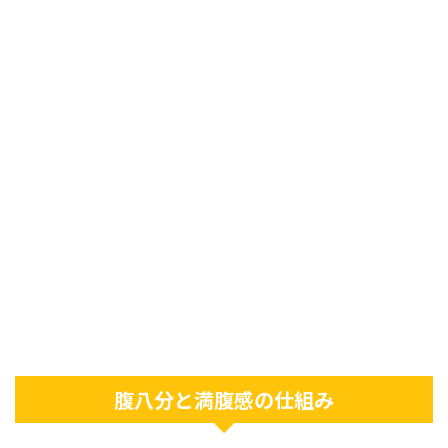
腹八分と満腹感の仕組み