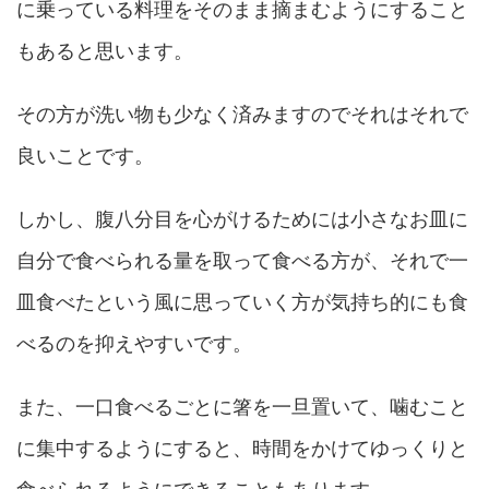
に乗っている料理をそのまま摘まむようにすること
もあると思います。
その方が洗い物も少なく済みますのでそれはそれで
良いことです。
しかし、腹八分目を心がけるためには小さなお皿に
自分で食べられる量を取って食べる方が、それで一
皿食べたという風に思っていく方が気持ち的にも食
べるのを抑えやすいです。
また、一口食べるごとに箸を一旦置いて、噛むこと
に集中するようにすると、時間をかけてゆっくりと