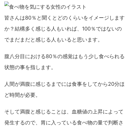
皆さんは80％と聞くとどのくらいをイメージします
か？結構多く感じる人もいれば、100％ではないの
でまだまだと感じる人もいると思います。
腹八分目における80％の感覚はもう少し食べられる
状態の事を指します。
人間が満腹に感じるまでには食事をしてから20分ほ
ど時間が必要。
そして満腹と感じることは、血糖値の上昇によって
発生するので、胃に入っている食べ物の量で判断さ