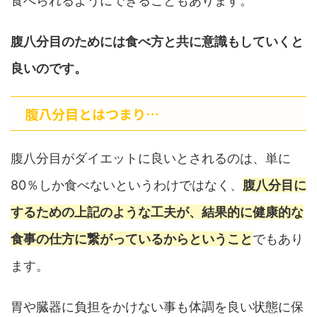
食べられるようにできることもあります。
腹八分目のためには食べ方と共に意識もしていくと
良いのです。
腹八分目とはつまり…
腹八分目がダイエットに良いとされるのは、単に
80％しか食べないというわけではなく、
腹八分目に
するための上記のような工夫が、結果的に健康的な
食事の仕方に繋がっているからということ
でもあり
ます。
胃や臓器に負担をかけない事も体調を良い状態に保