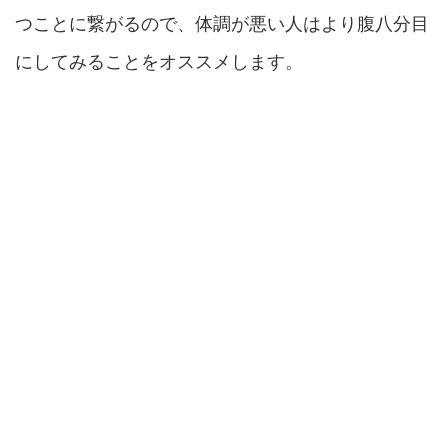
つことに繋がるので、体調が悪い人はより腹八分目
にしてみることをオススメします。