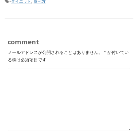
-
ダイエット
,
食べ方
comment
メールアドレスが公開されることはありません。
*
が付いてい
る欄は必須項目です