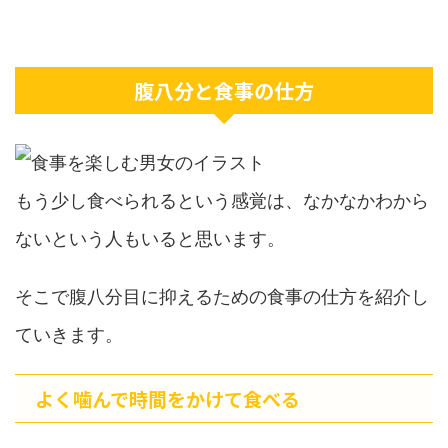
腹八分と食事の仕方
もう少し食べられるという感覚は、なかなかわから
ないという人もいると思います。
そこで腹八分目に抑えるための食事の仕方を紹介し
ていきます。
よく噛んで時間をかけて食べる