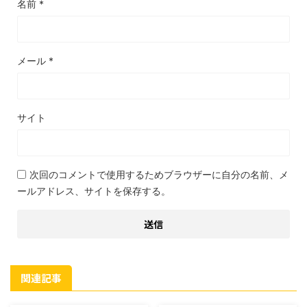
名前
*
メール
*
サイト
次回のコメントで使用するためブラウザーに自分の名前、メ
ールアドレス、サイトを保存する。
関連記事