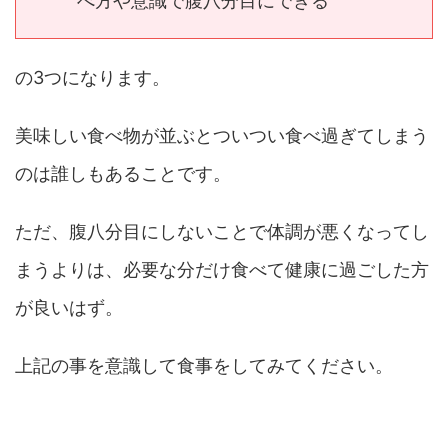
べ方や意識で腹八分目にできる
の3つになります。
美味しい食べ物が並ぶとついつい食べ過ぎてしまう
のは誰しもあることです。
ただ、腹八分目にしないことで体調が悪くなってし
まうよりは、必要な分だけ食べて健康に過ごした方
が良いはず。
上記の事を意識して食事をしてみてください。