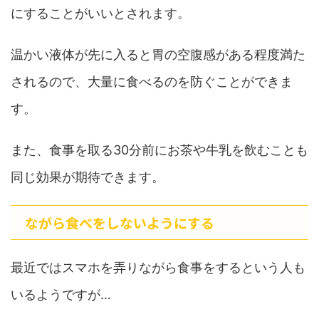
にすることがいいとされます。
温かい液体が先に入ると胃の空腹感がある程度満た
されるので、大量に食べるのを防ぐことができま
す。
また、食事を取る30分前にお茶や牛乳を飲むことも
同じ効果が期待できます。
ながら食べをしないようにする
最近ではスマホを弄りながら食事をするという人も
いるようですが…