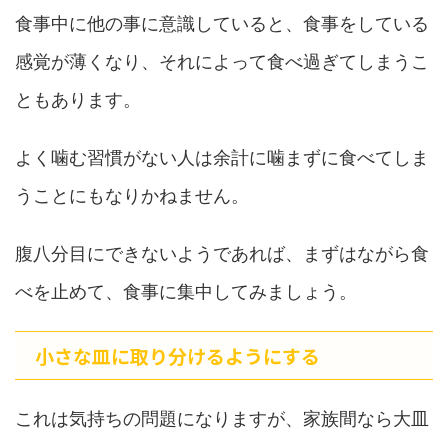
食事中に他の事に意識していると、食事をしている
感覚が薄くなり、それによって食べ過ぎてしまうこ
ともあります。
よく噛む習慣がない人は余計に噛まずに食べてしま
うことにもなりかねません。
腹八分目にできないようであれば、まずはながら食
べを止めて、食事に集中してみましょう。
小さな皿に取り分けるようにする
これは気持ちの問題になりますが、家族間なら大皿