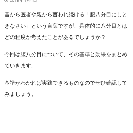
2019年4月4日
昔から医者や親から言われ続ける「腹八分目にしと
きなさい」という言葉ですが、具体的に八分目とは
どの程度か考えたことがあるでしょうか？
今回は腹八分目について、その基準と効果をまとめ
ていきます。
基準がわかれば実践できるものなのでぜひ確認して
みましょう。