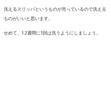
洗えるスリッパというものが売っているので洗える
ものがいいと思います。
せめて、1.2週間に1回は洗うようにしましょう。