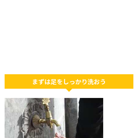
まずは足をしっかり洗おう