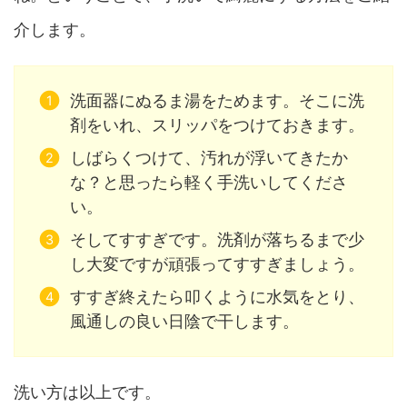
介します。
洗面器にぬるま湯をためます。そこに洗
剤をいれ、スリッパをつけておきます。
しばらくつけて、汚れが浮いてきたか
な？と思ったら軽く手洗いしてくださ
い。
そしてすすぎです。洗剤が落ちるまで少
し大変ですが頑張ってすすぎましょう。
すすぎ終えたら叩くように水気をとり、
風通しの良い日陰で干します。
洗い方は以上です。