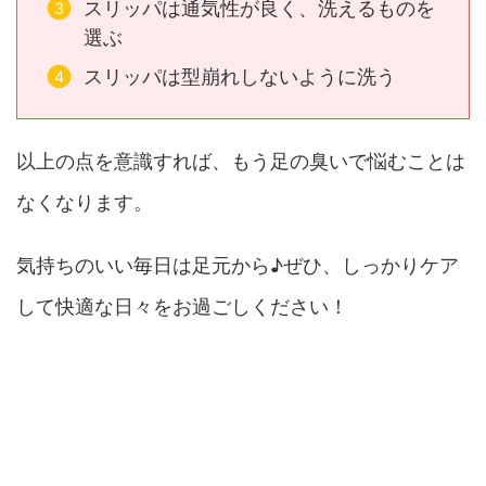
スリッパは通気性が良く、洗えるものを
選ぶ
スリッパは型崩れしないように洗う
以上の点を意識すれば、もう足の臭いで悩むことは
なくなります。
気持ちのいい毎日は足元から♪ぜひ、しっかりケア
して快適な日々をお過ごしください！