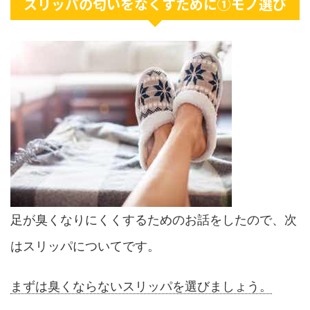
スリッパの匂いをなくすために①モノ選び
足が臭くなりにくくするためのお話をしたので、次
はスリッパについてです。
まずは臭くならないスリッパを選びましょう。