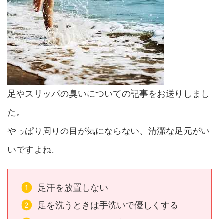
足やスリッパの臭いについての記事をお送りしまし
た。
やっぱり周りの目が気にならない、清潔な足元がい
いですよね。
足汗を放置しない
足を洗うときは手洗いで優しくする