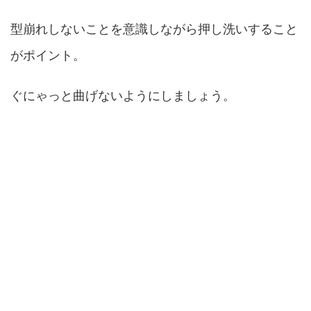
型崩れしないことを意識しながら押し洗いすること
がポイント。
ぐにゃっと曲げないようにしましょう。