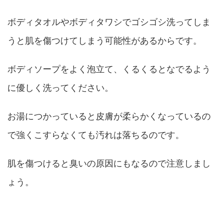
ボディタオルやボディタワシでゴシゴシ洗ってしま
うと肌を傷つけてしまう可能性があるからです。
ボディソープをよく泡立て、くるくるとなでるよう
に優しく洗ってください。
お湯につかっていると皮膚が柔らかくなっているの
で強くこすらなくても汚れは落ちるのです。
肌を傷つけると臭いの原因にもなるので注意しまし
ょう。