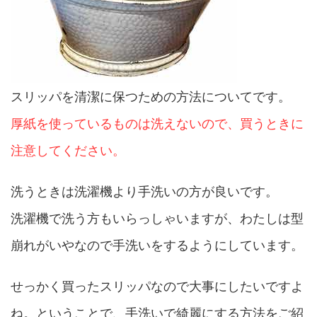
スリッパを清潔に保つための方法についてです。
厚紙を使っているものは洗えないので、買うときに
注意してください。
洗うときは洗濯機より手洗いの方が良いです。
洗濯機で洗う方もいらっしゃいますが、わたしは型
崩れがいやなので手洗いをするようにしています。
せっかく買ったスリッパなので大事にしたいですよ
ね。ということで、手洗いで綺麗にする方法をご紹