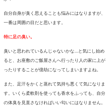
自分自身が臭く思えることも悩みにはなりますが、
一番は周囲の目だと思います。
特に足の臭い。
臭いと思われているんじゃないかな…と気にし始め
ると、お座敷のご飯屋さんへ行ったり人の家に上が
ったりすることが億劫になってしまいますよね。
また、足汗をかくと蒸れて気持ち悪くて気になりま
す。いくら柔軟剤を使っても香水をふっても、自分
の体臭を見直さなければいい匂いにはなりません。