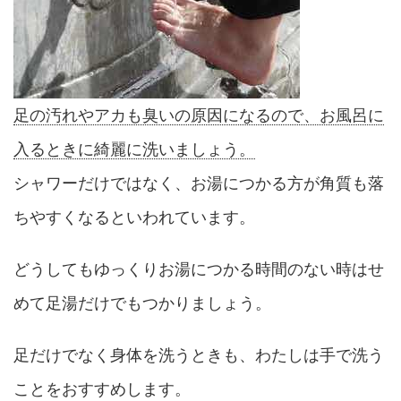
足の汚れやアカも臭いの原因になるので、お風呂に
入るときに綺麗に洗いましょう。
シャワーだけではなく、お湯につかる方が角質も落
ちやすくなるといわれています。
どうしてもゆっくりお湯につかる時間のない時はせ
めて足湯だけでもつかりましょう。
足だけでなく身体を洗うときも、わたしは手で洗う
ことをおすすめします。