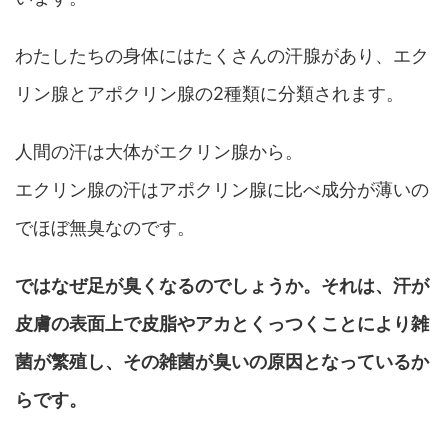
わたしたちの身体にはたくさんの汗腺があり、エク
リン腺とアポクリン腺の2種類に分類されます。
人間の汗は大体がエクリン腺から。
エクリン腺の汗はアポクリン腺に比べ成分が薄いの
でほぼ無臭なのです。
ではなぜ足が臭くなるのでしょうか。それは、汗が
皮膚の表面上で皮脂やアカとくっつくことにより雑
菌が繁殖し、その雑菌が臭いの原因となっているか
らです。