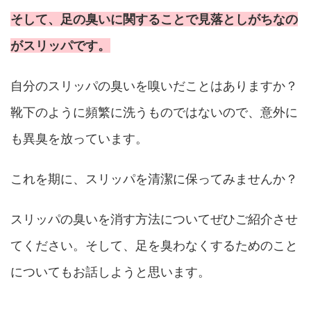
そして、足の臭いに関することで見落としがちなの
がスリッパです。
自分のスリッパの臭いを嗅いだことはありますか？
靴下のように頻繁に洗うものではないので、意外に
も異臭を放っています。
これを期に、スリッパを清潔に保ってみませんか？
スリッパの臭いを消す方法についてぜひご紹介させ
てください。そして、足を臭わなくするためのこと
についてもお話しようと思います。