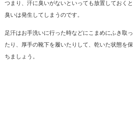
つまり、汗に臭いがないといっても放置しておくと
臭いは発生してしまうのです。
足汗はお手洗いに行った時などにこまめにふき取っ
たり、厚手の靴下を履いたりして、乾いた状態を保
ちましょう。