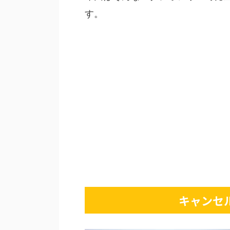
す。
キャンセ