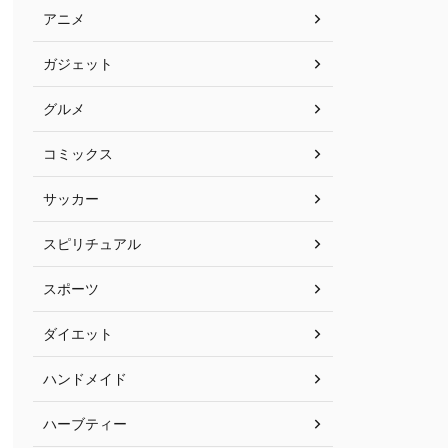
アニメ
ガジェット
グルメ
コミックス
サッカー
スピリチュアル
スポーツ
ダイエット
ハンドメイド
ハーブティー