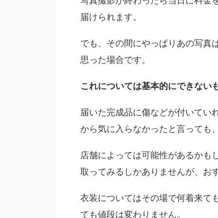
写真撮影が終わったら当日に料金
届けられます。
でも、その間にやっぱりあの写真
思った場合です。
これについては基本的にできない
届いた完成品に傷などが付いてい
から気に入らなかったと言っても
店舗によっては可能性があるかも
取ってみるしかありませんが、お
衣装についてはその場で何着来て
ても値段は変わりません。