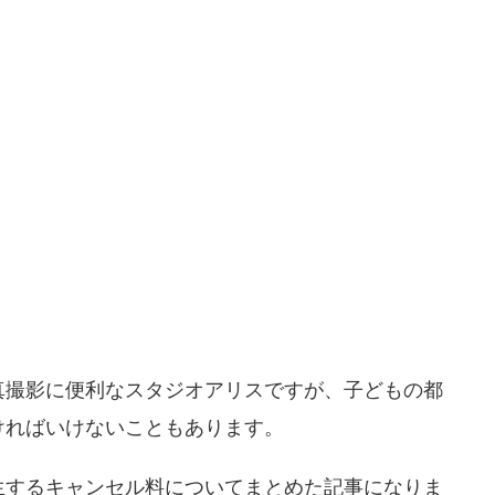
真撮影に便利なスタジオアリスですが、子どもの都
ければいけないこともあります。
生するキャンセル料についてまとめた記事になりま