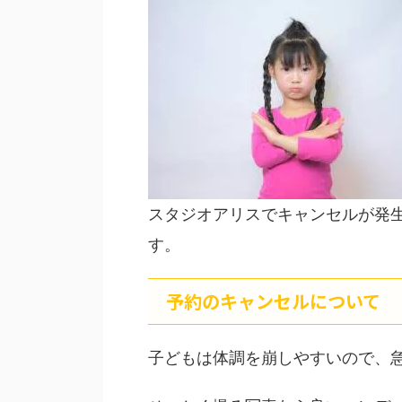
スタジオアリスでキャンセルが発
す。
予約のキャンセルについて
子どもは体調を崩しやすいので、