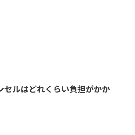
ンセルはどれくらい負担がかか