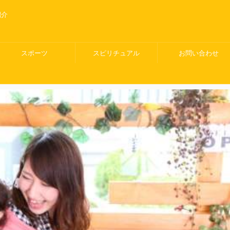
紹介
スポーツ
スピリチュアル
お問い合わせ