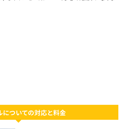
ルについての対応と料金