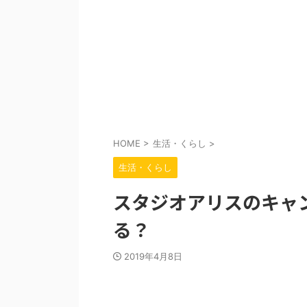
HOME
>
生活・くらし
>
生活・くらし
スタジオアリスのキャ
る？
2019年4月8日