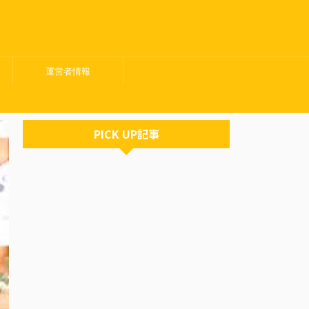
運営者情報
PICK UP記事