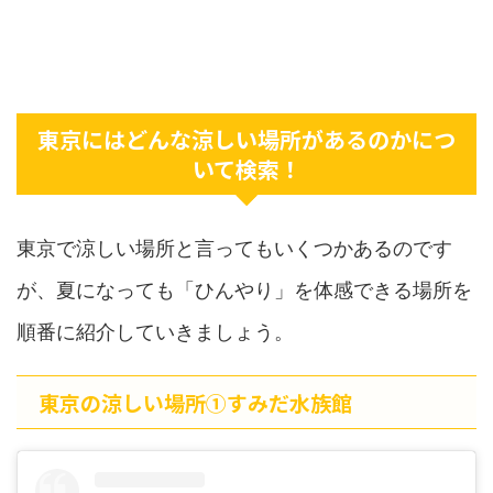
東京にはどんな涼しい場所があるのかにつ
いて検索！
東京で涼しい場所と言ってもいくつかあるのです
が、夏になっても「ひんやり」を体感できる場所を
順番に紹介していきましょう。
東京の涼しい場所➀すみだ水族館