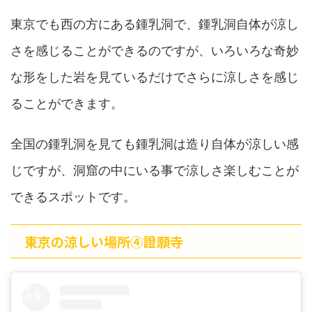
東京でも西の方にある鍾乳洞で、鍾乳洞自体が涼し
さを感じることができるのですが、いろいろな奇妙
な形をした岩を見ているだけでさらに涼しさを感じ
ることができます。
全国の鍾乳洞を見ても鍾乳洞は造り自体が涼しい感
じですが、洞窟の中にいる事で涼しさ楽しむことが
できるスポットです。
東京の涼しい場所④證願寺