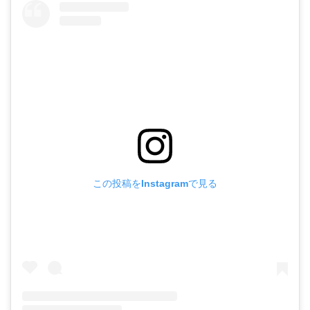
この投稿をInstagramで見る