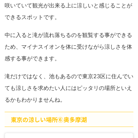
咲いていて観光が出来る上に涼しいと感じることが
できるスポットです。
中に入ると滝が流れ落ちるのを観覧する事ができる
ため、マイナスイオンを体に受けながら涼しさを体
感する事ができます。
滝だけではなく、池もあるので東京23区に住んでい
ても涼しさを求めたい人にはピッタリの場所といえ
るかもわかりませんね。
東京の涼しい場所⑥奥多摩湖