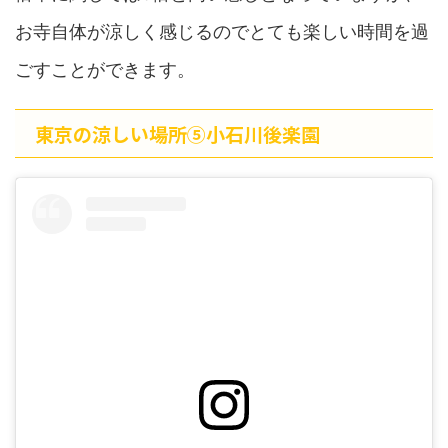
お寺自体が涼しく感じるのでとても楽しい時間を過
ごすことができます。
東京の涼しい場所⑤小石川後楽園