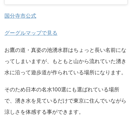
国分寺市公式
グーグルマップで見る
お鷹の道・真姿の池湧水群はちょっと長い名前にな
ってしまいますが、もともと山から流れていた湧き
水に沿って遊歩道が作られている場所になります。
そのため日本の名水100選にも選ばれている場所
で、湧き水を見ているだけで東京に住んでいながら
涼しさを体感する事ができます。