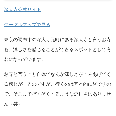
深大寺公式サイト
グーグルマップで見る
東京の調布市の深大寺元町にある深大寺と言うお寺
も、涼しさを感じることができるスポットとして有
名になっています。
お寺と言うこと自体でなんか涼しさがこみあげてく
る感じがするのですが、行くのは基本的に昼ですの
で、そこまでぞくぞくするような涼しさはありませ
ん（笑）