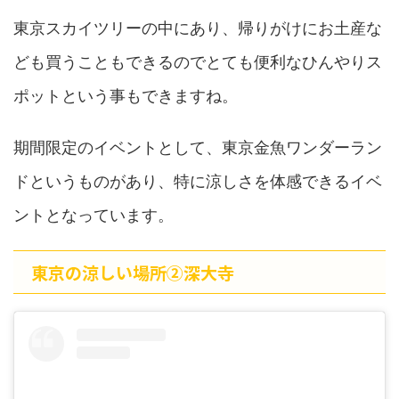
東京スカイツリーの中にあり、帰りがけにお土産な
ども買うこともできるのでとても便利なひんやりス
ポットという事もできますね。
期間限定のイベントとして、東京金魚ワンダーラン
ドというものがあり、特に涼しさを体感できるイベ
ントとなっています。
東京の涼しい場所➁深大寺