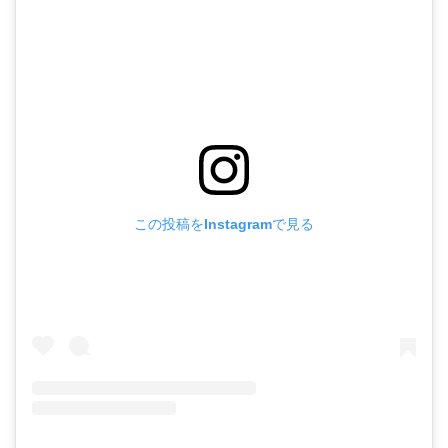
この投稿をInstagramで見る