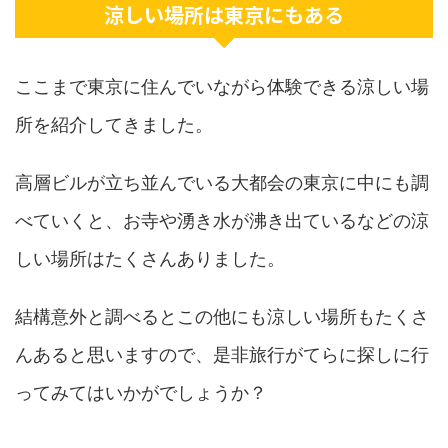
涼しい場所は東京にもある
ここまで東京に住んでいながら体験できる涼しい場
所を紹介してきました。
高層ビルが立ち並んでいる大都会の東京に中にも調
べていくと、お寺や湧き水が沸き出ているなどの涼
しい場所はたくさんありました。
結構意外と調べるとこの他にも涼しい場所もたくさ
んあると思いますので、是非旅行がてらに探しに行
ってみてはいかがでしょうか？