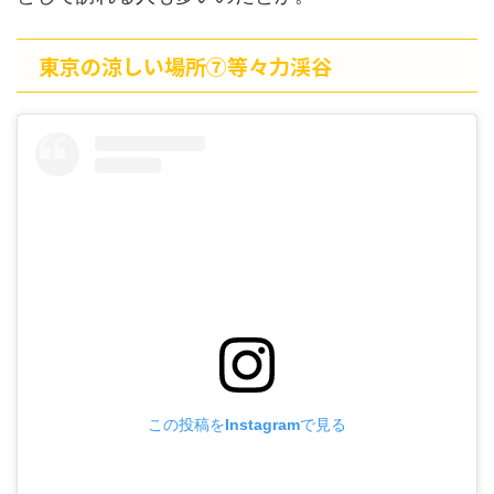
東京の涼しい場所⑦等々力渓谷
この投稿をInstagramで見る