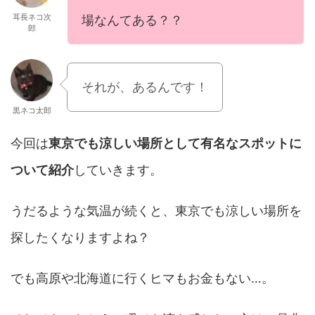
耳長ネコ次
場なんてある？？
郎
それが、あるんです！
黒ネコ太郎
今回は
東京でも涼しい場所として有名なスポットに
ついて紹介
していきます。
うだるような気温が続くと、東京でも涼しい場所を
探したくなりますよね？
でも高原や北海道に行くヒマもお金もない…。