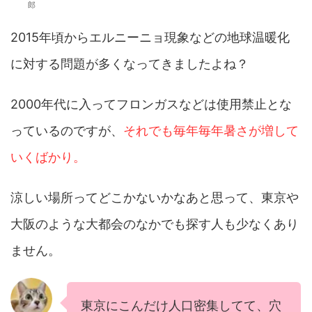
郎
2015年頃からエルニーニョ現象などの地球温暖化
に対する問題が多くなってきましたよね？
2000年代に入ってフロンガスなどは使用禁止とな
っているのですが、
それでも毎年毎年暑さが増して
いくばかり。
涼しい場所ってどこかないかなあと思って、東京や
大阪のような大都会のなかでも探す人も少なくあり
ません。
東京にこんだけ人口密集してて、穴