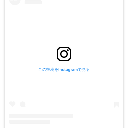
この投稿をInstagramで見る