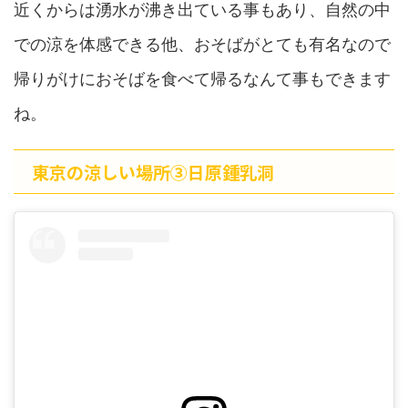
近くからは湧水が沸き出ている事もあり、自然の中
での涼を体感できる他、おそばがとても有名なので
帰りがけにおそばを食べて帰るなんて事もできます
ね。
東京の涼しい場所➂日原鍾乳洞