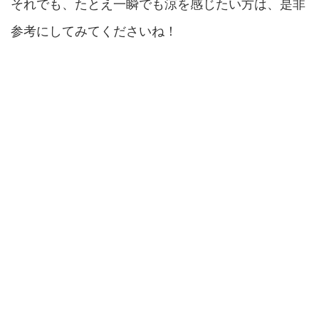
それでも、たとえ一瞬でも涼を感じたい方は、是非
参考にしてみてくださいね！