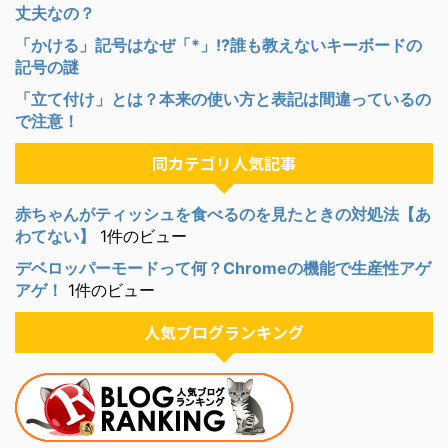
丈夫なの？
「かける」記号はなぜ「*」!?誰も教えないキーボードの
記号の謎
「立て付け」とは？本来の使い方と表記は間違っているの
で注意！
同カテゴリ人気記事
赤ちゃんがティッシュを食べるのを見たときの対処法【あ
わてない】
1件のビュー
デベロッパーモードって何？Chromeの機能で生産性アゲ
アゲ！
1件のビュー
人気ブログランキング