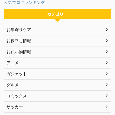
人気ブログランキング
カテゴリー
お年寄りケア
お役立ち情報
お買い物情報
アニメ
ガジェット
グルメ
コミックス
サッカー