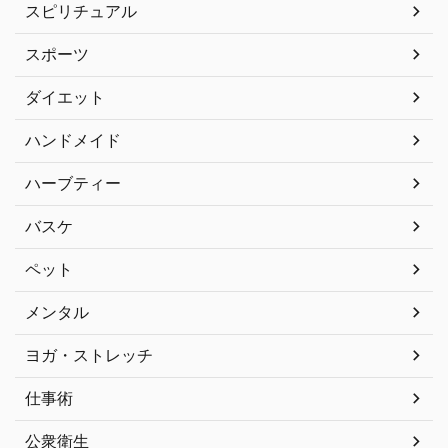
スピリチュアル
スポーツ
ダイエット
ハンドメイド
ハーブティー
バスケ
ペット
メンタル
ヨガ・ストレッチ
仕事術
公衆衛生