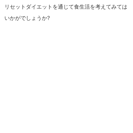
リセットダイエットを通じて食生活を考えてみては
いかがでしょうか?