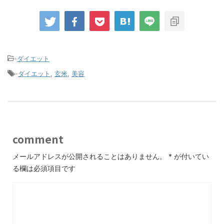
-
ダイエット
-
ダイエット
,
玄米
,
美容
comment
メールアドレスが公開されることはありません。
*
が付いてい
る欄は必須項目です