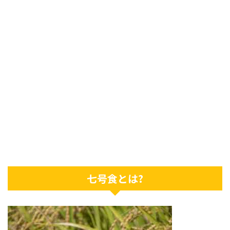
七号食とは?