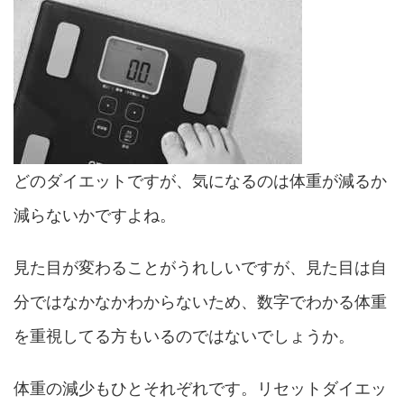
どのダイエットですが、気になるのは体重が減るか
減らないかですよね。
見た目が変わることがうれしいですが、見た目は自
分ではなかなかわからないため、数字でわかる体重
を重視してる方もいるのではないでしょうか。
体重の減少もひとそれぞれです。リセットダイエッ