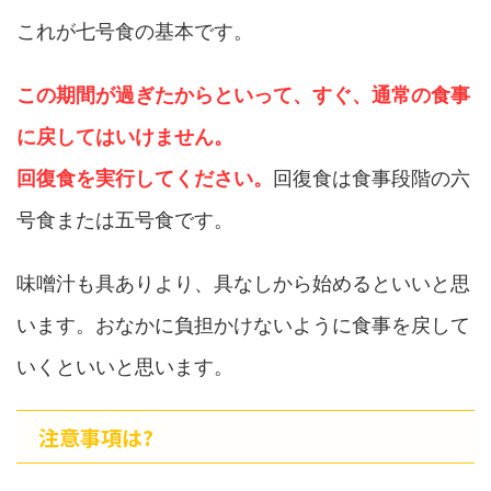
これが七号食の基本です。
この期間が過ぎたからといって、すぐ、通常の食事
に戻してはいけません。
回復食を実行してください。
回復食は食事段階の六
号食または五号食です。
味噌汁も具ありより、具なしから始めるといいと思
います。おなかに負担かけないように食事を戻して
いくといいと思います。
注意事項は?