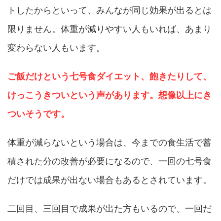
トしたからといって、みんなが同じ効果が出るとは
限りません。体重が減りやすい人もいれば、あまり
変わらない人もいます。
ご飯だけという七号食ダイエット、飽きたりして、
けっこうきついという声があります。想像以上にき
ついそうです。
体重が減らないという場合は、今までの食生活で蓄
積された分の改善が必要になるので、一回の七号食
だけでは成果が出ない場合もあるとされています。
二回目、三回目で成果が出た方もいるので、一回だ