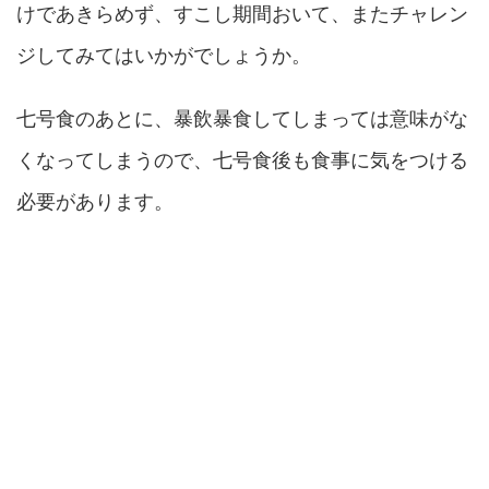
けであきらめず、すこし期間おいて、またチャレン
ジしてみてはいかがでしょうか。
七号食のあとに、暴飲暴食してしまっては意味がな
くなってしまうので、七号食後も食事に気をつける
必要があります。