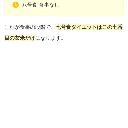
八号食 食事なし
これが食事の段階で、
七号食ダイエットはこの七番
目の玄米だけ
になります。