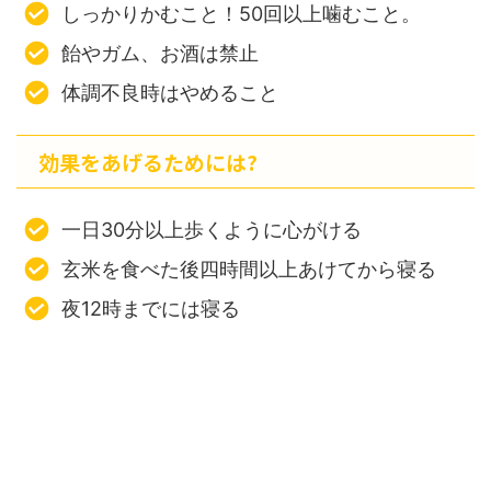
しっかりかむこと！50回以上噛むこと。
飴やガム、お酒は禁止
体調不良時はやめること
効果をあげるためには?
一日30分以上歩くように心がける
玄米を食べた後四時間以上あけてから寝る
夜12時までには寝る