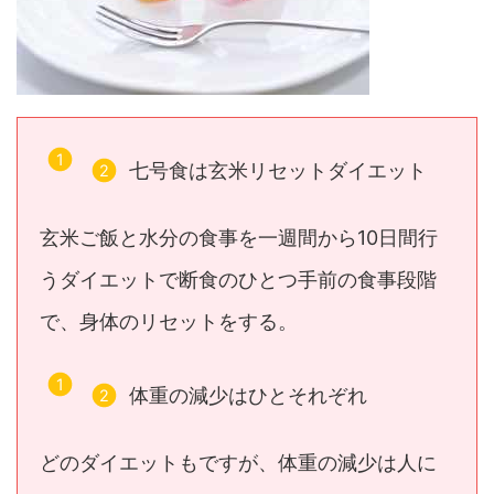
七号食は玄米リセットダイエット
玄米ご飯と水分の食事を一週間から10日間行
うダイエットで断食のひとつ手前の食事段階
で、身体のリセットをする。
体重の減少はひとそれぞれ
どのダイエットもですが、体重の減少は人に