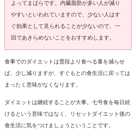
よってまばらです。内臓脂肪が多い人が減り
やすいといわれていますので、少ない人はす
ぐ効果として見られることが少ないので、一
回であきらめないことをおすすめします。
食事でのダイエットは普段より食べる量を減らせ
ば、少し減りますが、すぐもとの食生活に戻っては
まったく意味がなくなります。
ダイエットは継続することが大事。七号食を毎日続
けるという意味ではなく、リセットダイエット後の
食生活に気をつけましょうということです。