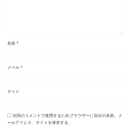
名前
*
メール
*
サイト
次回のコメントで使用するためブラウザーに自分の名前、メ
ールアドレス、サイトを保存する。