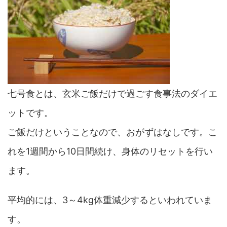
七号食とは、玄米ご飯だけで過ごす食事法のダイエ
ットです。
ご飯だけということなので、おがずはなしです。こ
れを1週間から10日間続け、身体のリセットを行い
ます。
平均的には、3～4kg体重減少するといわれていま
す。