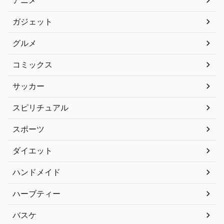
ガジェット
グルメ
コミックス
サッカー
スピリチュアル
スポーツ
ダイエット
ハンドメイド
ハーブティー
バスケ