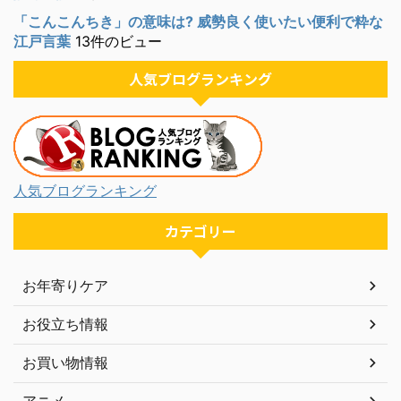
「こんこんちき」の意味は? 威勢良く使いたい便利で粋な
江戸言葉
13件のビュー
人気ブログランキング
人気ブログランキング
カテゴリー
お年寄りケア
お役立ち情報
お買い物情報
アニメ