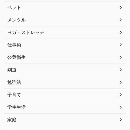
ペット
メンタル
ヨガ・ストレッチ
仕事術
公衆衛生
剣道
勉強法
子育て
学生生活
家庭